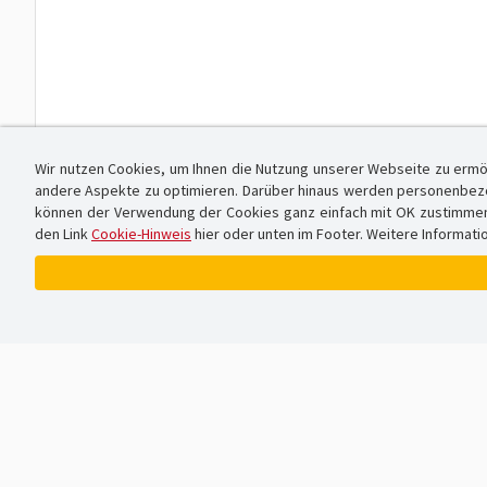
Wir nutzen Cookies, um Ihnen die Nutzung unserer Webseite zu ermö
andere Aspekte zu optimieren. Darüber hinaus werden personenbezog
können der Verwendung der Cookies ganz einfach mit OK zustimmen od
den Link
Cookie-Hinweis
hier oder unten im Footer. Weitere Informati