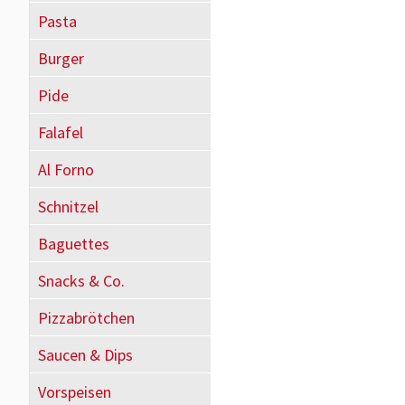
Pasta
Burger
Pide
Falafel
Al Forno
Schnitzel
Baguettes
Snacks & Co.
Pizzabrötchen
Saucen & Dips
Vorspeisen