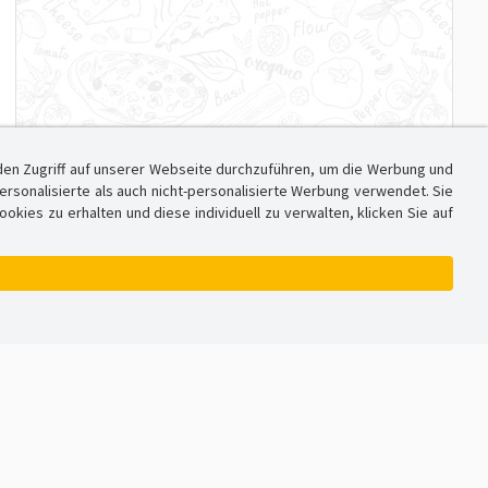
den Zugriff auf unserer Webseite durchzuführen, um die Werbung und
sonalisierte als auch nicht-personalisierte Werbung verwendet. Sie
ies zu erhalten und diese individuell zu verwalten, klicken Sie auf